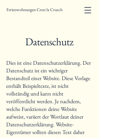
Ferienwohnungen Crest la Crusch
Datenschutz
Dies ist eine Datenschutzerklärung. Der
Datenschutz ist ein wichtiger
Bestandteil einer Website. Diese Vorlage
enthält Beispieltexte, ist nicht
vollständig und kann nicht
veröffentlicht werden. Je nachdem,
welche Funktionen deine Website
aufweist, variiert der Wortlaut deiner
Datenschutzerklärung. Website-
Eigentümer sollten diesen Text daher