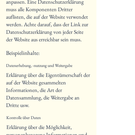
anpassen. Eine Datenschutzerklärung
muss alle Komponenten Dritter
auflisten, die auf der Website verwendet
werden. Achte darauf, dass der Link zur
Datenschutzerklärung von jeder Seite
der Website aus erreichbar sein muss.
Beispielinhalte:
Datenerhebung, -nutzung und Weitergabe
Erklärung über die Eigentümerschaft der
auf der Website gesammelten
Informationen, die Art der
Datensammlung, die Weitergabe an
Dritte usw.
Kontrolle über Daten
Erklärung über die Möglichkeit,
personenbezogene Informationen und