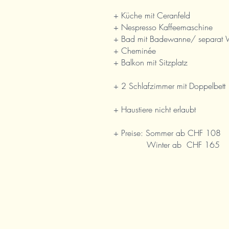
+ Küche mit Ceranfeld
+ Nespresso Kaffeemaschine
+ Bad mit Badewanne/ separat
+ Cheminée
+ Balkon mit Sitzplatz
+ 2 Schlafzimmer mit Doppelbett
+ Haustiere nicht erlaubt
+ Preise: Sommer ab CHF 108
Winter ab CHF 165