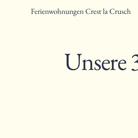
Ferienwohnungen Crest la Crusch
Unsere